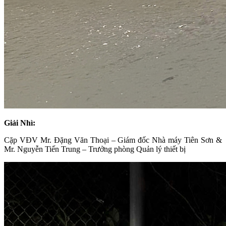
Giải Nhì:
Cặp VĐV Mr. Đặng Văn Thoại – Giám đốc Nhà máy Tiên Sơn &
Mr. Nguyễn Tiến Trung – Trưởng phòng Quản lý thiết bị